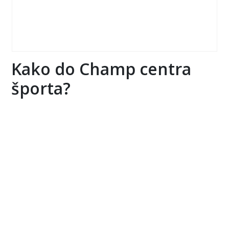
Kako do Champ centra
športa?