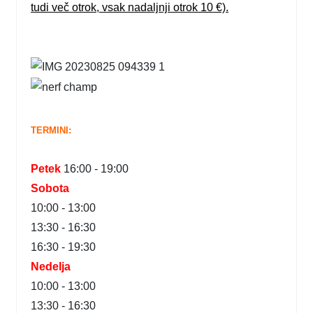
tudi več otrok, vsak nadaljnji otrok 10 €).
TERMINI:
Petek
16:00 - 19:00
Sobota
10:00 - 13:00
13:30 - 16:30
16:30 - 19:30
Nedelja
10:00 - 13:00
13:30 - 16:30