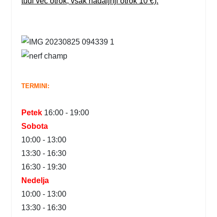
tudi več otrok, vsak nadaljnji otrok 10 €).
TERMINI:
Petek
16:00 - 19:00
Sobota
10:00 - 13:00
13:30 - 16:30
16:30 - 19:30
Nedelja
10:00 - 13:00
13:30 - 16:30